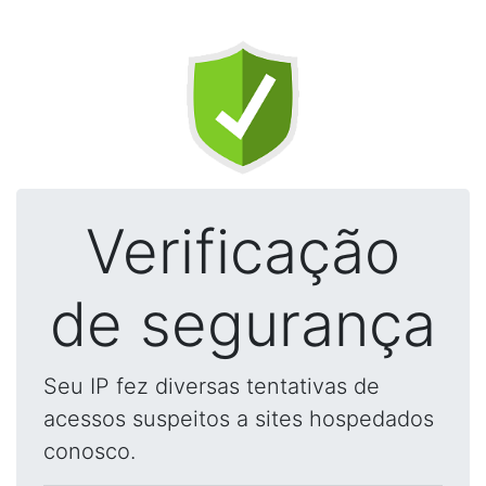
Verificação
de segurança
Seu IP fez diversas tentativas de
acessos suspeitos a sites hospedados
conosco.