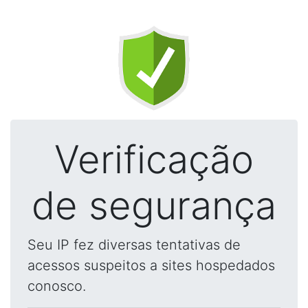
Verificação
de segurança
Seu IP fez diversas tentativas de
acessos suspeitos a sites hospedados
conosco.