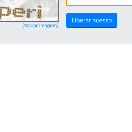
[trocar imagem]