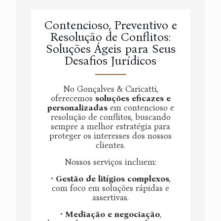
Contencioso, Preventivo e
Resolução de Conflitos:
Soluções Ágeis para Seus
Desafios Jurídicos
No Gonçalves & Caricatti,
oferecemos
soluções eficazes e
personalizadas
em contencioso e
resolução de conflitos, buscando
sempre a melhor estratégia para
proteger os interesses dos nossos
clientes.
Nossos serviços incluem:
•
Gestão de litígios complexos
,
com foco em soluções rápidas e
assertivas.
•
Mediação e negociação
,