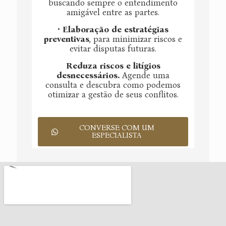
buscando sempre o entendimento
amigável entre as partes.
•
Elaboração de estratégias
preventivas
, para minimizar riscos e
evitar disputas futuras.
Reduza riscos e litígios
desnecessários.
Agende uma
consulta e descubra como podemos
otimizar a gestão de seus conflitos.
CONVERSE COM UM
ESPECIALISTA